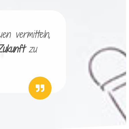
en vermitteln,
Zukunft
zu