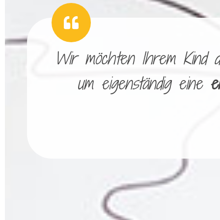
Wir möchten Ihrem Kind die
um eigenständig eine
e