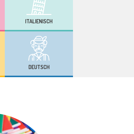
ITALIENISCH
DEUTSCH