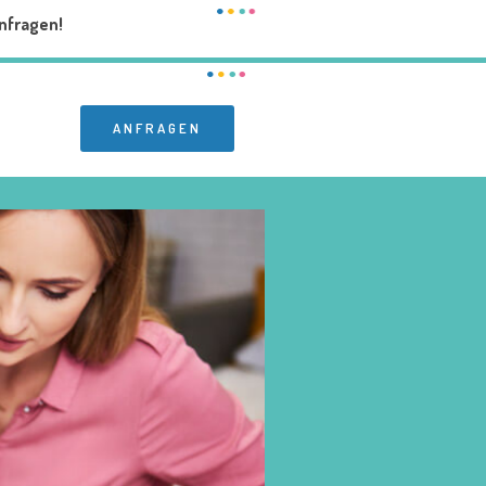
nfragen!
ANFRAGEN