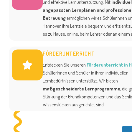
und effektive Lernunterstützung. Mit
individuel
angepassten Lernplänen und professionel
Betreuung
ermöglichen wir es Schülerinnen un
Hannover, ihre Lernziele bequem und effizient zu
es zu Hause, online, beim Lehrer oder an einem 
FÖRDERUNTERRICHT
Entdecken Sie unseren
Förderunterricht in 
Schülerinnen und Schüler in ihren individuellen
Lernbedürfnissen unterstützt. Wir bieten
maßgeschneiderte Lernprogramme
, die g
Stärkung der Grundkompetenzen und das Schli
Wissenslücken ausgerichtet sind.