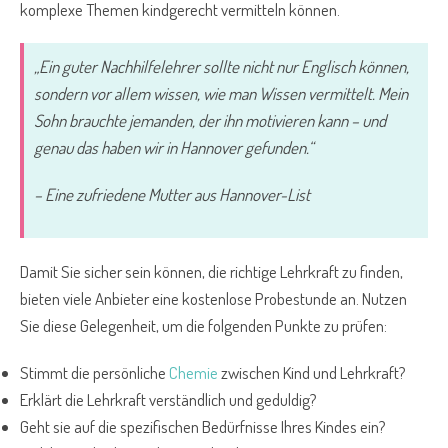
komplexe Themen kindgerecht vermitteln können.
„Ein guter Nachhilfelehrer sollte nicht nur Englisch können,
sondern vor allem wissen, wie man Wissen vermittelt. Mein
Sohn brauchte jemanden, der ihn motivieren kann – und
genau das haben wir in Hannover gefunden.“
– Eine zufriedene Mutter aus Hannover-List
Damit Sie sicher sein können, die richtige Lehrkraft zu finden,
bieten viele Anbieter eine kostenlose Probestunde an. Nutzen
Sie diese Gelegenheit, um die folgenden Punkte zu prüfen:
Stimmt die persönliche
Chemie
zwischen Kind und Lehrkraft?
Erklärt die Lehrkraft verständlich und geduldig?
Geht sie auf die spezifischen Bedürfnisse Ihres Kindes ein?