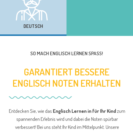
DEUTSCH
SO MACH ENGLISCH LERNEN SPASS!
GARANTIERT BESSERE
ENGLISCH NOTEN ERHALTEN
Entdecken Sie, wie das
Englisch Lernen in für Ihr Kind
zum
spannenden Erlebnis wird und dabei die Noten spürbar
verbessert! Bei uns steht Ihr Kind im Mittelpunkt. Unsere