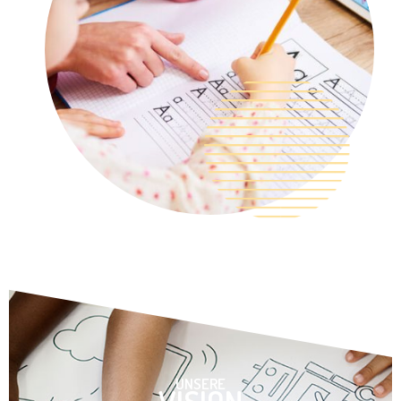
UNSERE