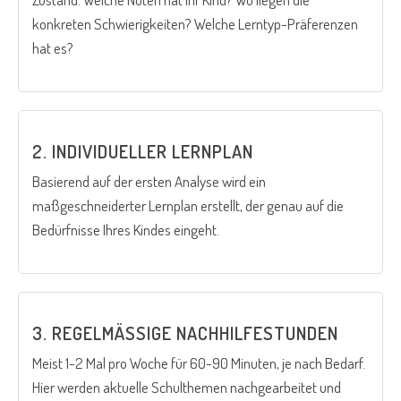
konkreten Schwierigkeiten? Welche Lerntyp-Präferenzen
hat es?
2. INDIVIDUELLER LERNPLAN
Basierend auf der ersten Analyse wird ein
maßgeschneiderter Lernplan erstellt, der genau auf die
Bedürfnisse Ihres Kindes eingeht.
3. REGELMÄSSIGE NACHHILFESTUNDEN
Meist 1-2 Mal pro Woche für 60-90 Minuten, je nach Bedarf.
Hier werden aktuelle Schulthemen nachgearbeitet und