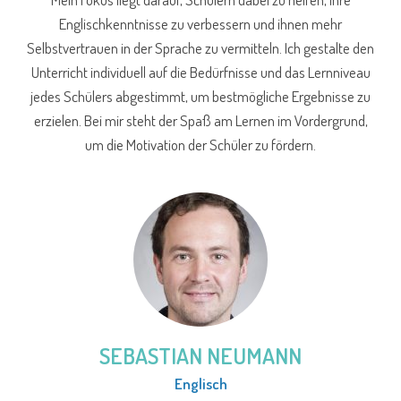
Englischkenntnisse zu verbessern und ihnen mehr
Selbstvertrauen in der Sprache zu vermitteln. Ich gestalte den
Unterricht individuell auf die Bedürfnisse und das Lernniveau
jedes Schülers abgestimmt, um bestmögliche Ergebnisse zu
erzielen. Bei mir steht der Spaß am Lernen im Vordergrund,
um die Motivation der Schüler zu fördern.
SEBASTIAN NEUMANN
Englisch