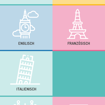
ENGLISCH
FRANZÖSISCH
ITALIENISCH