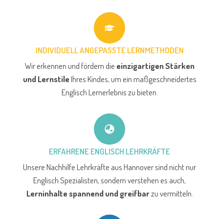
INDIVIDUELL ANGEPASSTE LERNMETHODEN
Wir erkennen und fördern die
einzigartigen Stärken
und Lernstile
Ihres Kindes, um ein maßgeschneidertes
Englisch Lernerlebnis zu bieten.
ERFAHRENE ENGLISCH LEHRKRÄFTE
Unsere Nachhilfe Lehrkräfte aus Hannover sind nicht nur
Englisch Spezialisten, sondern verstehen es auch,
Lerninhalte spannend und greifbar
zu vermitteln.