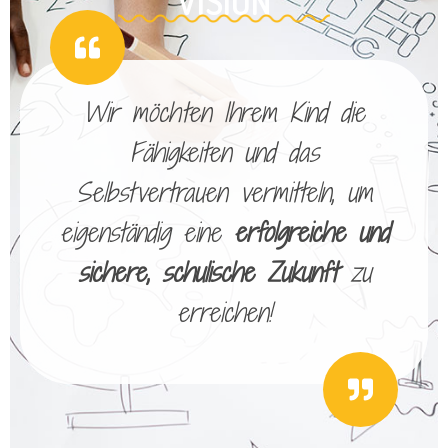
VISION
Wir möchten Ihrem Kind die
Fähigkeiten und das
Selbstvertrauen vermitteln, um
eigenständig eine
erfolgreiche und
sichere, schulische Zukunft
zu
erreichen!