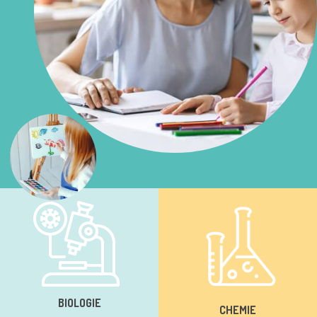
BIOLOGIE
CHEMIE