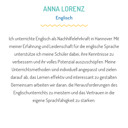
ANNA LORENZ
Englisch
Ich unterrichte Englisch als Nachhilfelehrkraft in Hannover. Mit
meiner Erfahrung und Leidenschaft für die englische Sprache
unterstütze ich meine Schüler dabei, ihre Kenntnisse zu
verbessern und ihr volles Potenzial auszuschöpfen. Meine
Unterrichtsmethoden sind individuell angepasst und zielen
darauf ab, das Lernen effektiv und interessant zu gestalten.
Gemeinsam arbeiten wir daran, die Herausforderungen des
Englischunterrichts zu meistern und das Vertrauen in die
eigene Sprachfähigkeit zu stärken.