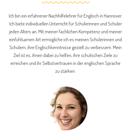
Ich bin ein erfahrener Nachhilfelehrer für Englisch in Hannover.
Ich biete individuellen Unterricht für Schülerinnen und Schüler
jeden Alters an. Mit meiner fachlichen Kompetenz und meiner
einfühlsamen Art ermögliche ich es meinen Schülerinnen und
Schülern, ihre Englischkenntnisse gezielt zu verbessern. Mein
Ziel ist es, ihnen dabei zu helfen, ihre schulischen Ziele zu
erreichen und ihr Selbstvertrauen in der englischen Sprache
zu stärken.