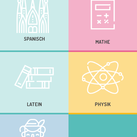
SPANISCH
MATHE
LATEIN
PHYSIK