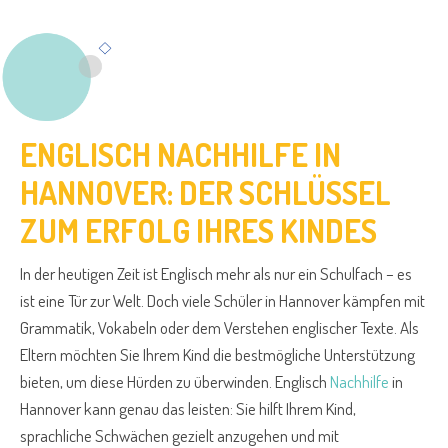
ENGLISCH NACHHILFE IN
HANNOVER: DER SCHLÜSSEL
ZUM ERFOLG IHRES KINDES
In der heutigen Zeit ist Englisch mehr als nur ein Schulfach – es
ist eine Tür zur Welt. Doch viele Schüler in Hannover kämpfen mit
Grammatik, Vokabeln oder dem Verstehen englischer Texte. Als
Eltern möchten Sie Ihrem Kind die bestmögliche Unterstützung
bieten, um diese Hürden zu überwinden. Englisch
Nachhilfe
in
Hannover kann genau das leisten: Sie hilft Ihrem Kind,
sprachliche Schwächen gezielt anzugehen und mit