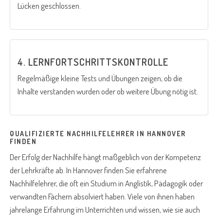
Lücken geschlossen.
4. LERNFORTSCHRITTSKONTROLLE
Regelmäßige kleine Tests und Übungen zeigen, ob die
Inhalte verstanden wurden oder ob weitere Übung nötig ist.
QUALIFIZIERTE NACHHILFELEHRER IN HANNOVER
FINDEN
Der Erfolg der Nachhilfe hängt maßgeblich von der Kompetenz
der Lehrkräfte ab. In Hannover finden Sie erfahrene
Nachhilfelehrer, die oft ein Studium in Anglistik, Pädagogik oder
verwandten Fächern absolviert haben. Viele von ihnen haben
jahrelange Erfahrung im Unterrichten und wissen, wie sie auch