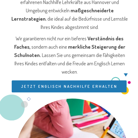
erfahrenen Nachhilfe Lehrkräfte aus Hannover und
Umgebung entwickeln
maßgeschneiderte
Lernstrategien
, die ideal auf die Bedürfnisse und Lernstile
Ihres Kindes abgestimmt sind.
Wir garantieren nicht nur ein tieferes
Verständnis des
Faches,
sondern auch eine
merkliche Steigerung der
Schulnoten.
Lassen Sie uns gemeinsam die Fähigkeiten
Ihres Kindes entfalten und die Freude am Englisch Lernen
wecken.
JETZT ENGLISCH NACHHILFE ERHALTEN