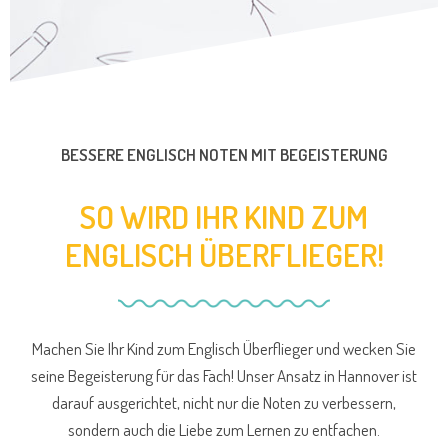
BESSERE ENGLISCH NOTEN MIT BEGEISTERUNG
SO WIRD IHR KIND ZUM
ENGLISCH ÜBERFLIEGER!
Machen Sie Ihr Kind zum Englisch Überflieger und wecken Sie
seine Begeisterung für das Fach! Unser Ansatz in Hannover ist
darauf ausgerichtet, nicht nur die Noten zu verbessern,
sondern auch die Liebe zum Lernen zu entfachen.